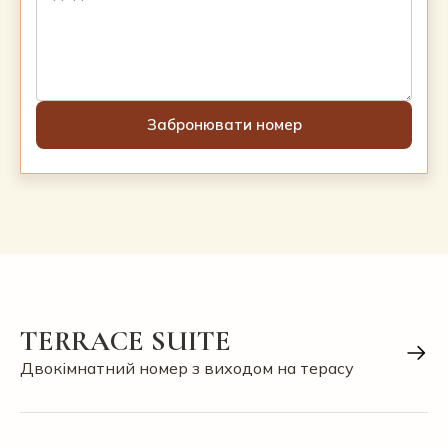
TERRACE SUITE
Двокімнатний номер з виходом на терасу