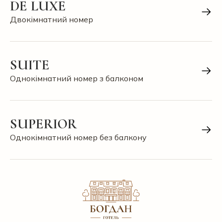
DE LUXE
Двокімнатний номер
SUITE
Однокімнатний номер з балконом
SUPERIOR
Однокімнатний номер без балкону