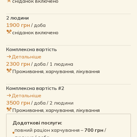
сніданок включено
2 людини
1900 грн
/ доба
сніданок включено
Комплексна вартість
Детальніше
2300 грн
/ доба / 1 людина
Проживання, харчування, лікування
Комплексна вартість #2
Детальніше
3500 грн
/ доба / 2 людини
Проживання, харчування, лікування
Додаткові послуги:
повний раціон харчування –
700 грн
/