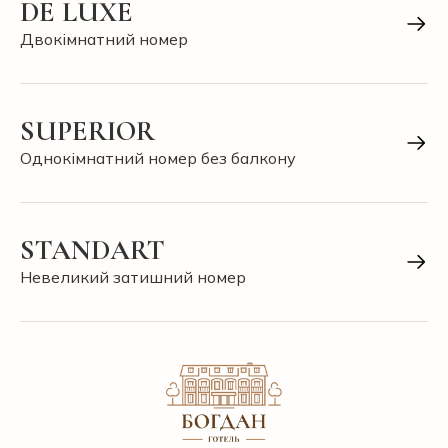
DE LUXE
Двокімнатний номер
SUPERIOR
Однокімнатний номер без балкону
STANDART
Невеликий затишний номер