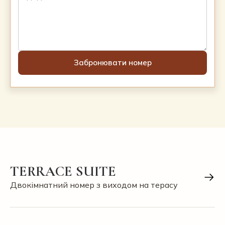
TERRACE SUITE
Двокімнатний номер з виходом на терасу