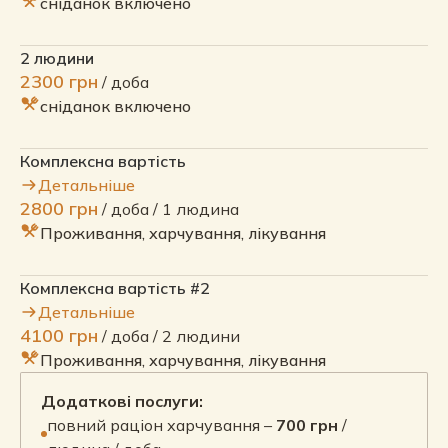
сніданок включено
2 людини
2300 грн
/ доба
сніданок включено
Комплексна вартість
Детальніше
2800 грн
/ доба / 1 людина
Проживання, харчування, лікування
Комплексна вартість #2
Детальніше
4100 грн
/ доба / 2 людини
Проживання, харчування, лікування
Додаткові послуги:
повний раціон харчування –
700 грн
/